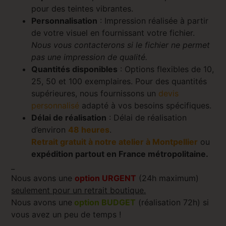
pour des teintes vibrantes.
Personnalisation
: Impression réalisée à partir
de votre visuel en fournissant votre fichier.
Nous vous contacterons si le fichier ne permet
pas une impression de qualité.
Quantités disponibles
: Options flexibles de 10,
25, 50 et 100 exemplaires. Pour des quantités
supérieures, nous fournissons un
devis
personnalisé
adapté à vos besoins spécifiques.
Délai de réalisation
: Délai de réalisation
d’environ
48 heures
.
Retrait gratuit à notre atelier à Montpellier
ou
expédition partout en France métropolitaine.
_
Nous avons une
option URGENT
(24h maximum)
seulement pour un retrait boutique.
Nous avons une
option BUDGET
(réalisation 72h) si
vous avez un peu de temps !