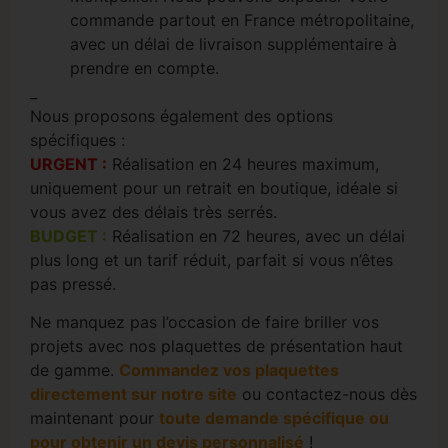
commande partout en France métropolitaine,
avec un délai de livraison supplémentaire à
prendre en compte.
_
Nous proposons également des options
spécifiques :
URGENT
:
Réalisation en 24 heures maximum,
uniquement pour un retrait en boutique, idéale si
vous avez des délais très serrés.
BUDGET
:
Réalisation en 72 heures, avec un délai
plus long et un tarif réduit, parfait si vous n’êtes
pas pressé.
Ne manquez pas l’occasion de faire briller vos
projets avec nos plaquettes de présentation haut
de gamme.
Commandez vos plaquettes
directement sur notre site
ou contactez-nous dès
maintenant pour
toute demande spécifique ou
pour obtenir un devis personnalisé
!