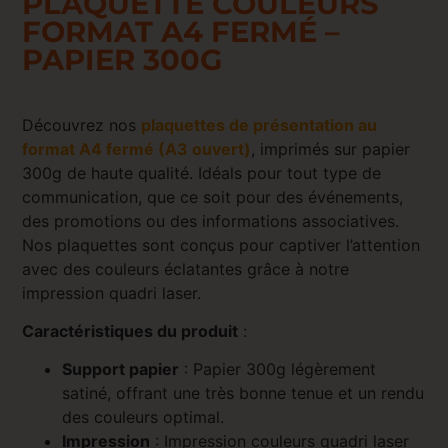
PLAQUETTE COULEURS
FORMAT A4 FERMÉ –
PAPIER 300G
Découvrez nos
plaquettes de présentation au
format A4 fermé (A3 ouvert)
, imprimés sur papier
300g de haute qualité. Idéals pour tout type de
communication, que ce soit pour des événements,
des promotions ou des informations associatives.
Nos plaquettes sont conçus pour captiver l’attention
avec des couleurs éclatantes grâce à notre
impression quadri laser.
Caractéristiques du produit
:
Support papier
: Papier 300g légèrement
satiné, offrant une très bonne tenue et un rendu
des couleurs optimal.
Impression
: Impression couleurs quadri laser