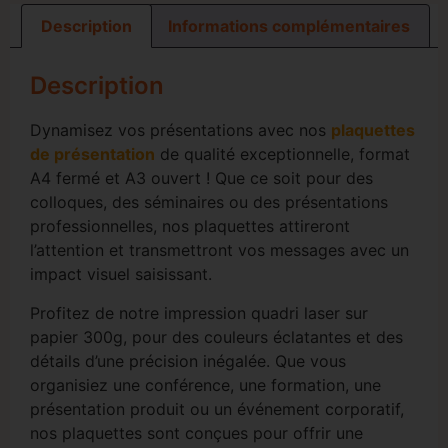
Description
Informations complémentaires
Description
Dynamisez vos présentations avec nos
plaquettes
de présentation
de qualité exceptionnelle, format
A4 fermé et A3 ouvert ! Que ce soit pour des
colloques, des séminaires ou des présentations
professionnelles, nos plaquettes attireront
l’attention et transmettront vos messages avec un
impact visuel saisissant.
Profitez de notre impression quadri laser sur
papier 300g, pour des couleurs éclatantes et des
détails d’une précision inégalée. Que vous
organisiez une conférence, une formation, une
présentation produit ou un événement corporatif,
nos plaquettes sont conçues pour offrir une