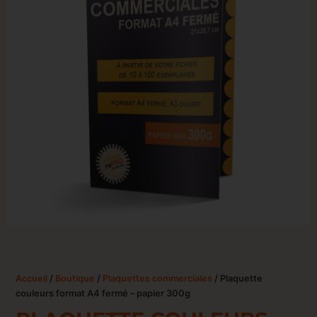
Accueil
/
Boutique
/
Plaquettes commerciales
/ Plaquette
couleurs format A4 fermé – papier 300g