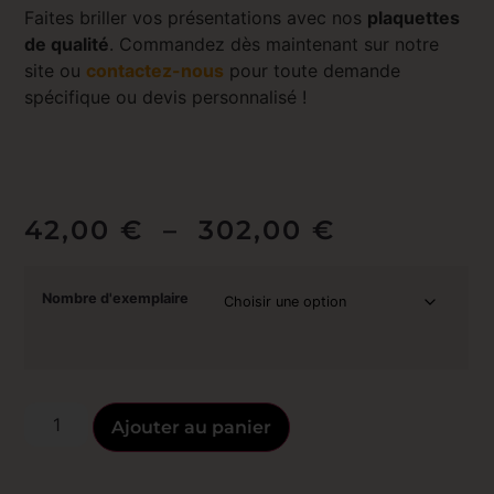
Faites briller vos présentations avec nos
plaquettes
de qualité
. Commandez dès maintenant sur notre
site ou
contactez-nous
pour toute demande
spécifique ou devis personnalisé !
42,00
€
–
302,00
€
Nombre d'exemplaire
Ajouter au panier