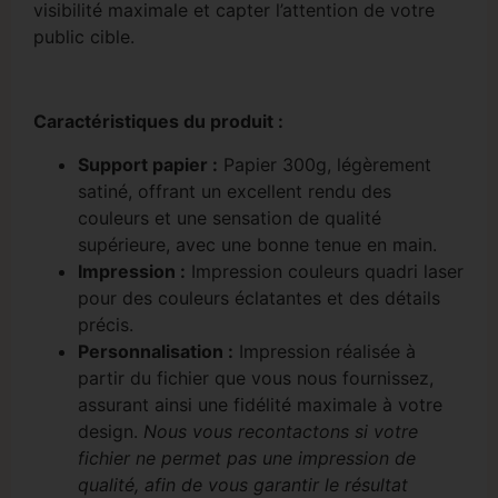
visibilité maximale et capter l’attention de votre
public cible.
Caractéristiques du produit :
Support papier :
Papier 300g, légèrement
satiné, offrant un excellent rendu des
couleurs et une sensation de qualité
supérieure, avec une bonne tenue en main.
Impression :
Impression couleurs quadri laser
pour des couleurs éclatantes et des détails
précis.
Personnalisation :
Impression réalisée à
partir du fichier que vous nous fournissez,
assurant ainsi une fidélité maximale à votre
design.
Nous vous recontactons si votre
fichier ne permet pas une impression de
qualité, afin de vous garantir le résultat