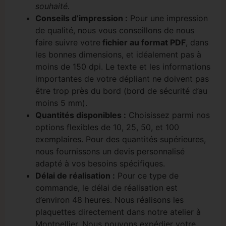
souhaité.
Conseils d’impression :
Pour une impression
de qualité, nous vous conseillons de nous
faire suivre votre
fichier au format PDF
, dans
les bonnes dimensions, et idéalement pas à
moins de 150 dpi. Le texte et les informations
importantes de votre dépliant ne doivent pas
être trop près du bord (bord de sécurité d’au
moins 5 mm).
Quantités disponibles :
Choisissez parmi nos
options flexibles de 10, 25, 50, et 100
exemplaires. Pour des quantités supérieures,
nous fournissons un devis personnalisé
adapté à vos besoins spécifiques.
Délai de réalisation :
Pour ce type de
commande, le délai de réalisation est
d’environ 48 heures. Nous réalisons les
plaquettes directement dans notre atelier à
Montpellier. Nous pouvons expédier votre