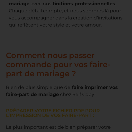
mariage
avec nos
finitions professionnelles
.
Chaque détail compte, et nous sommes là pour
vous accompagner dans la création d’invitations
qui reflètent votre style et votre amour.
Comment nous passer
commande pour vos faire-
part de mariage ?
Rien de plus simple que de
faire imprimer vos
faire-part de mariage
chez Self Copy :
PRÉPARER VOTRE FICHIER PDF POUR
L’IMPRESSION DE VOS FAIRE-PART :
Le plus important est de bien préparer votre