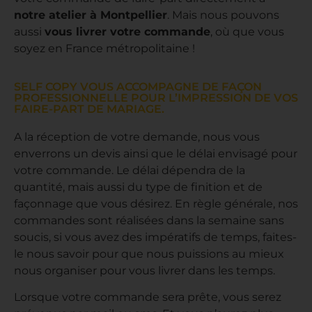
notre atelier à Montpellier
. Mais nous pouvons
aussi
vous livrer votre commande
, où que vous
soyez en France métropolitaine !
SELF COPY VOUS ACCOMPAGNE DE FAÇON
PROFESSIONNELLE POUR L’IMPRESSION DE VOS
FAIRE-PART DE MARIAGE.
A la réception de votre demande, nous vous
enverrons un devis ainsi que le délai envisagé pour
votre commande. Le délai dépendra de la
quantité, mais aussi du type de finition et de
façonnage que vous désirez. En règle générale, nos
commandes sont réalisées dans la semaine sans
soucis, si vous avez des impératifs de temps, faites-
le nous savoir pour que nous puissions au mieux
nous organiser pour vous livrer dans les temps.
Lorsque votre commande sera prête, vous serez