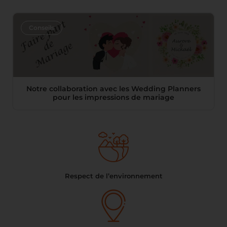
Conseils
Notre collaboration avec les Wedding Planners
pour les impressions de mariage
Respect de l’environnement