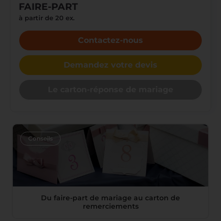
FAIRE-PART
à partir de 20 ex.
Contactez-nous
Demandez votre devis
Le carton-réponse de mariage
Conseils
Du faire-part de mariage au carton de
remerciements