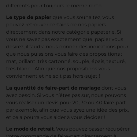
différents pour toujours le même recto.
Le type de papier
que vous souhaitez, vous
pouvez retrouver certains de nos papiers
directement dans notre catégorie papeterie. Si
vous ne savez pas exactement quel papier vous
désirez, il faudra nous donner des indications pour
que nous puissions vous faire des propositions :
mat, brillant, très cartonné, souple, épais, texturé,
très blanc… Afin que nos propositions vous
conviennent et ne soit pas hors-sujet !
La quantité de faire-part de mariage
dont vous
avez besoin. Si vous n’êtes pas sur, nous pouvons
vous réaliser un devis pour 20, 30 ou 40 faire-part
par exemple, afin que vous ayez une idée des prix,
et cela pourra vous aider à vous décider !
Le mode de retrait
. Vous pouvez passer récupérer
votre commande de faire-part directement à