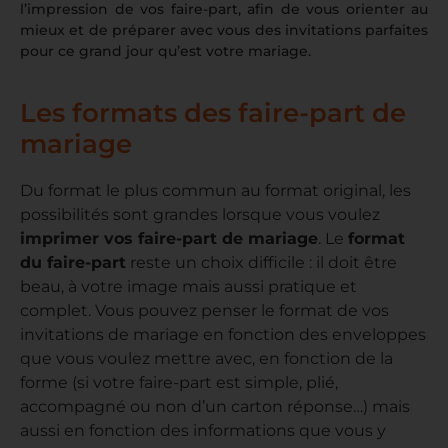
l’impression de vos faire-part, afin de vous orienter au
mieux et de préparer avec vous des invitations parfaites
pour ce grand jour qu’est votre mariage.
Les formats des faire-part de
mariage
Du format le plus commun au format original, les
possibilités sont grandes lorsque vous voulez
imprimer vos faire-part de mariage
. Le
format
du faire-part
reste un choix difficile : il doit être
beau, à votre image mais aussi pratique et
complet. Vous pouvez penser le format de vos
invitations de mariage en fonction des enveloppes
que vous voulez mettre avec, en fonction de la
forme (si votre faire-part est simple, plié,
accompagné ou non d’un carton réponse…) mais
aussi en fonction des informations que vous y