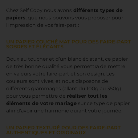
Chez Self Copy nous avons
différents types de
papiers
, que nous pouvons vous proposer pour
l’impression de vos faire-part :
UN PAPIER COUCHÉ MAT POUR DES FAIRE-PART
SOBRES ET ÉLÉGANTS
Doux au toucher et d’un blanc éclatant, ce papier
de très bonne qualité vous permettra de mettre
en valeurs votre faire-part et son design. Les
couleurs sont vives, et nous disposons de
différents grammages (allant du 100g au 350g)
pour vous permettre de
réaliser tout les
éléments de votre mariage
sur ce type de papier
afin d’avoir une harmonie durant votre journée.
UN PAPIER TEXTURÉ POUR DES FAIRE-PART
AUTHENTIQUES ET ORIGINAUX