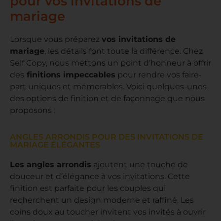
pour vos invitations de
mariage
Lorsque vous préparez
vos invitations de
mariage
, les détails font toute la différence. Chez
Self Copy, nous mettons un point d’honneur à offrir
des
finitions impeccables
pour rendre vos faire-
part uniques et mémorables. Voici quelques-unes
des options de finition et de façonnage que nous
proposons :
ANGLES ARRONDIS POUR DES INVITATIONS DE
MARIAGE ÉLÉGANTES
Les angles arrondis
ajoutent une touche de
douceur et d’élégance à vos invitations. Cette
finition est parfaite pour les couples qui
recherchent un design moderne et raffiné. Les
coins doux au toucher invitent vos invités à ouvrir