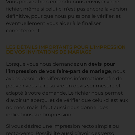
Vous pouvez bien entendu nous envoyer votre
fichier, même si celui-ci n’est pas encore la version
définitive, pour que nous puissions le vérifier, et
éventuellement vous aider à le finaliser
correctement.
LES DÉTAILS IMPORTANTS POUR L’IMPRESSION
DE VOS INVITATIONS DE MARIAGE
Lorsque vous nous demandez
un devis pour
l’impression de vos faire-part de mariage
, nous
avons besoin de différentes informations afin de
pouvoir vous faire suivre un devis sur mesure et
adapté à votre demande. Le fichier nous permet
d’avoir un aperçu, et de vérifier que celui-ci est aux
normes, mais il faut aussi nous donner des
indications sur l’impression :
Si vous désirez une impression recto simple ou
recto-verso. Possibilité aussi d’avoir des verso