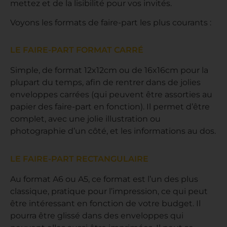
mettez et de la lisibilité pour vos invités.
Voyons les formats de faire-part les plus courants :
LE FAIRE-PART FORMAT CARRÉ
Simple, de format 12x12cm ou de 16x16cm pour la
plupart du temps, afin de rentrer dans de jolies
enveloppes carrées (qui peuvent être assorties au
papier des faire-part en fonction). Il permet d’être
complet, avec une jolie illustration ou
photographie d’un côté, et les informations au dos.
LE FAIRE-PART RECTANGULAIRE
Au format A6 ou A5, ce format est l’un des plus
classique, pratique pour l’impression, ce qui peut
être intéressant en fonction de votre budget. Il
pourra être glissé dans des enveloppes qui