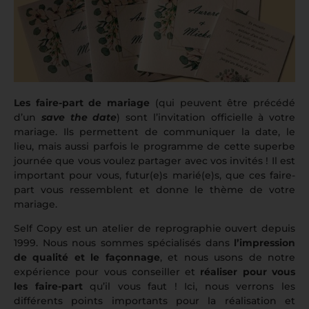
Les faire-part de mariage
(qui peuvent être précédé
d’un
save the date
) sont l’invitation officielle à votre
mariage. Ils permettent de communiquer la date, le
lieu, mais aussi parfois le programme de cette superbe
journée que vous voulez partager avec vos invités ! Il est
important pour vous, futur(e)s marié(e)s, que ces faire-
part vous ressemblent et donne le thème de votre
mariage.
Self Copy est un atelier de reprographie ouvert depuis
1999. Nous nous sommes spécialisés dans
l’impression
de qualité et le façonnage
, et nous usons de notre
expérience pour vous conseiller et
réaliser pour vous
les faire-part
qu’il vous faut ! Ici, nous verrons les
différents points importants pour la réalisation et