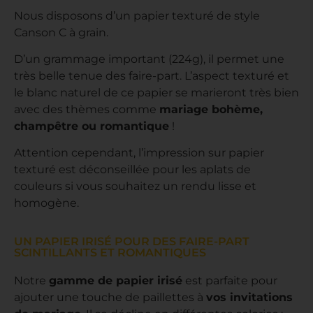
Nous disposons d’un papier texturé de style
Canson C à grain.
D’un grammage important (224g), il permet une
très belle tenue des faire-part. L’aspect texturé et
le blanc naturel de ce papier se marieront très bien
avec des thèmes comme
mariage bohème,
champêtre ou romantique
!
Attention cependant, l’impression sur papier
texturé est déconseillée pour les aplats de
couleurs si vous souhaitez un rendu lisse et
homogène.
UN PAPIER IRISÉ POUR DES FAIRE-PART
SCINTILLANTS ET ROMANTIQUES
Notre
gamme de papier irisé
est parfaite pour
ajouter une touche de paillettes à
vos invitations