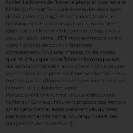
fichier. Le format de fichier le plus pratique reste le
fichier au format PDF. Cela évitera des décalages
de vos mises en page, et conservera toutes les
typographies et couleurs que vous avez utilisées.
Quel que soit le logiciel de conception que vous
ayez utilisé, le format .PDF nous permettra de lire
votre fichier et de pouvoir l’imprimer
correctement. Pour une impression de bonne
qualité, il faut que votre fichier informatique soit
réalisé à la bonne taille, aux dimensions de ce que
vous désirez à l’impression. Nous vérifions bien sur
tout cela avant d’imprimer, et nous vous ferons un
retour s’il y a le moindre souci !
Pensez à vérifier le format si vous réalisez votre
fichier sur Canva, qui souvent propose des formats
américains (format letter par exemple, qui n’est
pas exactement le format A4, ce qui créera des
marges lors de impression !)