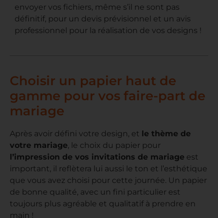
envoyer vos fichiers, même s’il ne sont pas
définitif, pour un devis prévisionnel et un avis
professionnel pour la réalisation de vos designs !
Choisir un papier haut de
gamme pour vos faire-part de
mariage
Après avoir défini votre design, et
le thème de
votre mariage
, le choix du papier pour
l’impression de vos invitations de mariage
est
important, il reflètera lui aussi le ton et l’esthétique
que vous avez choisi pour cette journée. Un papier
de bonne qualité, avec un fini particulier est
toujours plus agréable et qualitatif à prendre en
main !