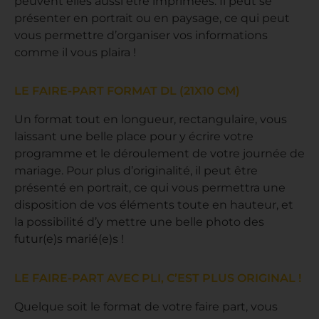
peuvent elles aussi être imprimées. Il peut se
présenter en portrait ou en paysage, ce qui peut
vous permettre d’organiser vos informations
comme il vous plaira !
LE FAIRE-PART FORMAT DL (21X10 CM)
Un format tout en longueur, rectangulaire, vous
laissant une belle place pour y écrire votre
programme et le déroulement de votre journée de
mariage. Pour plus d’originalité, il peut être
présenté en portrait, ce qui vous permettra une
disposition de vos éléments toute en hauteur, et
la possibilité d’y mettre une belle photo des
futur(e)s marié(e)s !
LE FAIRE-PART AVEC PLI, C’EST PLUS ORIGINAL !
Quelque soit le format de votre faire part, vous