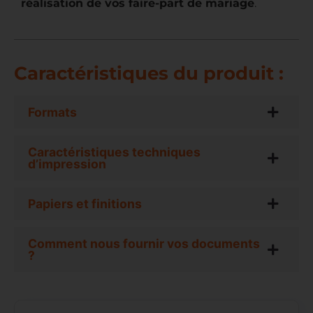
réalisation de vos faire-part de mariage
.
Caractéristiques du produit :
Formats
Caractéristiques techniques
d’impression
Papiers et finitions
Comment nous fournir vos documents
?