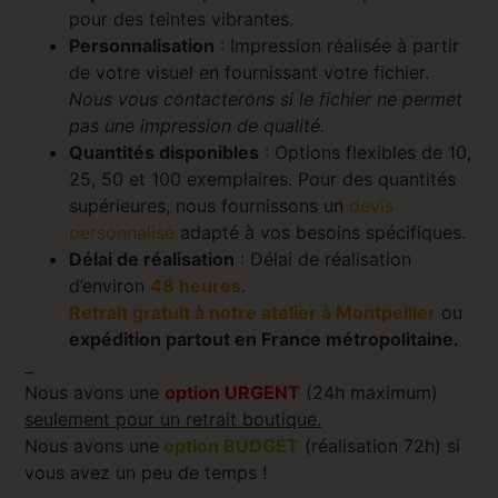
pour des teintes vibrantes.
Personnalisation
: Impression réalisée à partir
de votre visuel en fournissant votre fichier.
Nous vous contacterons si le fichier ne permet
pas une impression de qualité.
Quantités disponibles
: Options flexibles de 10,
25, 50 et 100 exemplaires. Pour des quantités
supérieures, nous fournissons un
devis
personnalisé
adapté à vos besoins spécifiques.
Délai de réalisation
: Délai de réalisation
d’environ
48 heures
.
Retrait gratuit à notre atelier à Montpellier
ou
expédition partout en France métropolitaine.
_
Nous avons une
option URGENT
(24h maximum)
seulement pour un retrait boutique.
Nous avons une
option BUDGET
(réalisation 72h) si
vous avez un peu de temps !