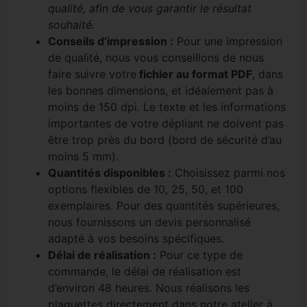
qualité, afin de vous garantir le résultat
souhaité.
Conseils d’impression :
Pour une impression
de qualité, nous vous conseillons de nous
faire suivre votre
fichier au format PDF
, dans
les bonnes dimensions, et idéalement pas à
moins de 150 dpi. Le texte et les informations
importantes de votre dépliant ne doivent pas
être trop près du bord (bord de sécurité d’au
moins 5 mm).
Quantités disponibles :
Choisissez parmi nos
options flexibles de 10, 25, 50, et 100
exemplaires. Pour des quantités supérieures,
nous fournissons un devis personnalisé
adapté à vos besoins spécifiques.
Délai de réalisation :
Pour ce type de
commande, le délai de réalisation est
d’environ 48 heures. Nous réalisons les
plaquettes directement dans notre atelier à