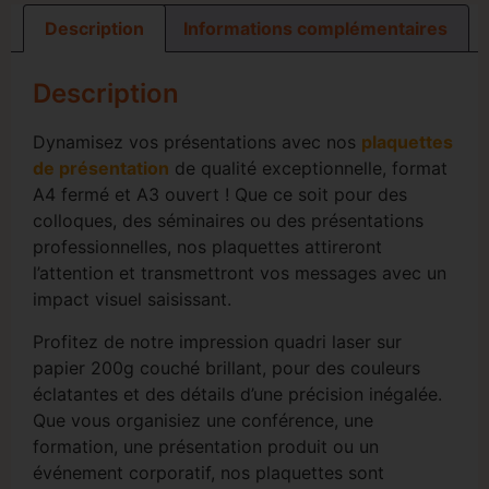
Description
Informations complémentaires
Description
Dynamisez vos présentations avec nos
plaquettes
de présentation
de qualité exceptionnelle, format
A4 fermé et A3 ouvert ! Que ce soit pour des
colloques, des séminaires ou des présentations
professionnelles, nos plaquettes attireront
l’attention et transmettront vos messages avec un
impact visuel saisissant.
Profitez de notre impression quadri laser sur
papier 200g couché brillant, pour des couleurs
éclatantes et des détails d’une précision inégalée.
Que vous organisiez une conférence, une
formation, une présentation produit ou un
événement corporatif, nos plaquettes sont