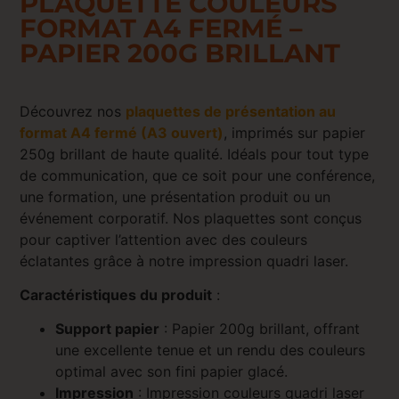
PLAQUETTE COULEURS
FORMAT A4 FERMÉ –
PAPIER 200G BRILLANT
Découvrez nos
plaquettes de présentation au
format A4 fermé (A3 ouvert)
, imprimés sur papier
250g brillant de haute qualité. Idéals pour tout type
de communication, que ce soit pour une conférence,
une formation, une présentation produit ou un
événement corporatif. Nos plaquettes sont conçus
pour captiver l’attention avec des couleurs
éclatantes grâce à notre impression quadri laser.
Caractéristiques du produit
:
Support papier
: Papier 200g brillant, offrant
une excellente tenue et un rendu des couleurs
optimal avec son fini papier glacé.
Impression
: Impression couleurs quadri laser