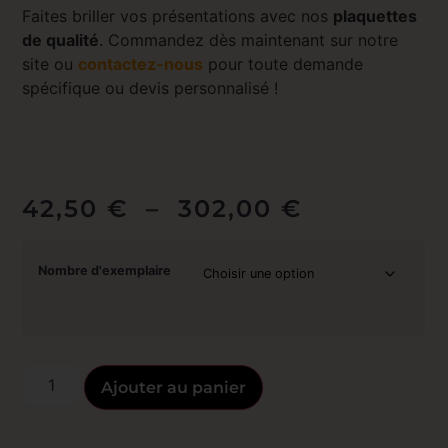
Faites briller vos présentations avec nos
plaquettes
de qualité
. Commandez dès maintenant sur notre
site ou
contactez-nous
pour toute demande
spécifique ou devis personnalisé !
42,50
€
–
302,00
€
Nombre d'exemplaire
Ajouter au panier