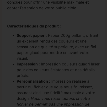
conçues pour offrir une visibilité maximale et
capter l’attention de votre public cible.
Caractéristiques du produit :
Support papier :
Papier 200g brillant, offrant
un excellent rendu des couleurs et une
sensation de qualité supérieure, avec un fini
papier glacé pour mettre en avant votre
visuel.
Impression :
Impression couleurs quadri laser
pour des couleurs éclatantes et des détails
précis.
Personnalisation :
Impression réalisée à
partir du fichier que vous nous fournissez,
assurant ainsi une fidélité maximale à votre
design.
Nous vous recontactons si votre
fichier ne permet pas une impression de