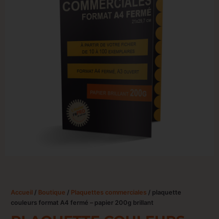
Accueil
/
Boutique
/
Plaquettes commerciales
/ plaquette
couleurs format A4 fermé – papier 200g brillant