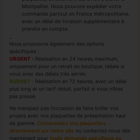
Montpellier. Nous pouvons expédier votre
commande partout en France métropolitaine,
avec un délai de livraison supplémentaire à
prendre en compte.
_
Nous proposons également des options
spécifiques :
URGENT
:
Réalisation en 24 heures maximum,
uniquement pour un retrait en boutique, idéale si
vous avez des délais très serrés.
BUDGET
:
Réalisation en 72 heures, avec un délai
plus long et un tarif réduit, parfait si vous n’êtes
pas pressé.
Ne manquez pas l’occasion de faire briller vos
projets avec nos plaquettes de présentation haut
de gamme.
Commandez vos plaquettes
directement sur notre site
ou contactez-nous dès
maintenant pour
toute demande spécifique ou