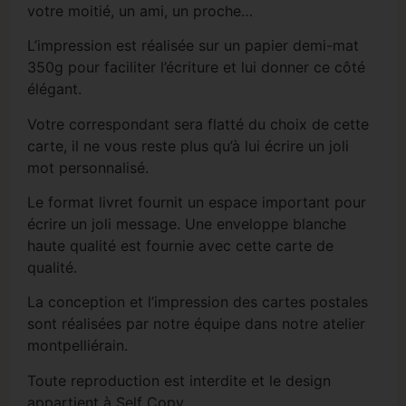
votre moitié, un ami, un proche…
L’impression est réalisée sur un papier demi-mat
350g pour faciliter l’écriture et lui donner ce côté
élégant.
Votre correspondant sera flatté du choix de cette
carte, il ne vous reste plus qu’à lui écrire un joli
mot personnalisé.
Le format livret fournit un espace important pour
écrire un joli message. Une enveloppe blanche
haute qualité est fournie avec cette carte de
qualité.
La conception et l’impression des cartes postales
sont réalisées par notre équipe dans notre atelier
montpelliérain.
Toute reproduction est interdite et le design
appartient à Self Copy.