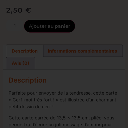
2,50
€
Ajouter au panier
Description
Informations complémentaires
Avis (0)
Description
Parfaite pour envoyer de la tendresse, cette carte
« Cerf-moi très fort ! » est illustrée d’un charmant
petit dessin de cerf !
Cette carte carrée de 13,5 x 13,5 cm, pliée, vous
permettra d’écrire un joli message d’amour pour