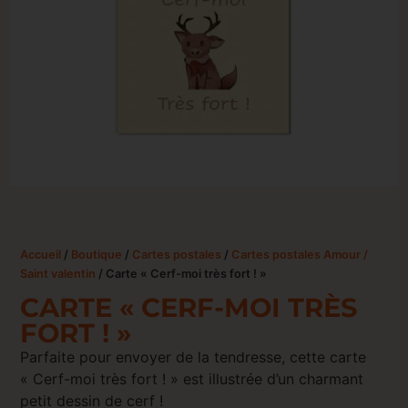
Accueil
/
Boutique
/
Cartes postales
/
Cartes postales Amour /
Saint valentin
/ Carte « Cerf-moi très fort ! »
CARTE « CERF-MOI TRÈS
FORT ! »
Parfaite pour envoyer de la tendresse, cette carte
« Cerf-moi très fort ! » est illustrée d’un charmant
petit dessin de cerf !