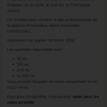
longueur de la carte, le tout sur un fond jaune
solaire.
Ce modèle peut convenir à des professionnels de
la gestion immobilière, agent immobilier,
constructeur…
Impression sur papier cartonné 300g.
Les quantités disponibles sont :
50 ex,
100 ex,
200 ex,
ou 500 ex.
Vous pouvez l’acquérir en recto uniquement ou en
recto-verso.
Pour plus d’originalité, vous pouvez
opter pour les
coins arrondis
.