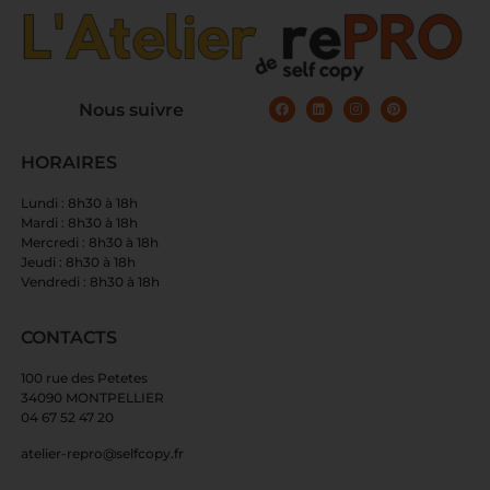
Nous suivre
HORAIRES
Lundi : 8h30 à 18h
Mardi : 8h30 à 18h
Mercredi : 8h30 à 18h
Jeudi : 8h30 à 18h
Vendredi : 8h30 à 18h
CONTACTS
100 rue des Petetes
34090 MONTPELLIER
04 67 52 47 20
atelier-repro@selfcopy.fr