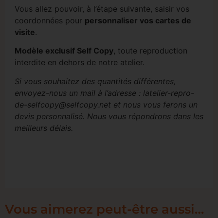
Vous allez pouvoir, à l’étape suivante, saisir vos
coordonnées pour
personnaliser vos cartes de
visite
.
Modèle exclusif Self Copy
, toute reproduction
interdite en dehors de notre atelier.
Si vous souhaitez des quantités différentes,
envoyez-nous un mail à l’adresse : latelier-repro-
de-selfcopy@selfcopy.net et nous vous ferons un
devis personnalisé. Nous vous répondrons dans les
meilleurs délais.
Vous aimerez peut-être aussi…