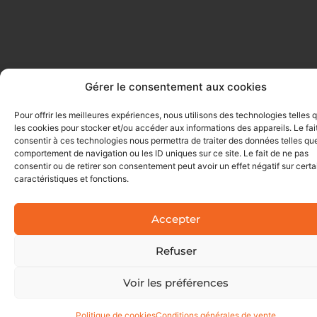
Gérer le consentement aux cookies
Pour offrir les meilleures expériences, nous utilisons des technologies telles 
les cookies pour stocker et/ou accéder aux informations des appareils. Le fai
consentir à ces technologies nous permettra de traiter des données telles que
comportement de navigation ou les ID uniques sur ce site. Le fait de ne pas
consentir ou de retirer son consentement peut avoir un effet négatif sur cert
caractéristiques et fonctions.
Accepter
Refuser
Voir les préférences
Politique de cookies
Conditions générales de vente