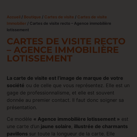
Accueil
/
Boutique
/
Cartes de visite
/
Cartes de visite
Immobilier
/ Cartes de visite recto – Agence immobilière
lotissement
CARTES DE VISITE RECTO
– AGENCE IMMOBILIÈRE
LOTISSEMENT
La carte de visite est l’image de marque de votre
société
ou de celle que vous représentez. Elle est un
gage de professionnalisme, et elle est souvent
donnée au premier contact. Il faut donc soigner sa
présentation.
Ce modèle
« Agence immobilière lotissement »
est
une carte d’un
jaune solaire
,
illustrée de charmants
pavillons
sur toute la longueur de la carte. Elle