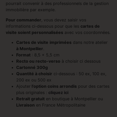
pourrait convenir à des professionnels de la gestion
immobilière par exemple.
Pour commander
, vous devez saisir vos
informations ci-dessous pour que les
cartes de
visite soient personnalisées
avec vos coordonnées.
Cartes de visite
imprimées
dans notre atelier
à Montpellier
.
Format
: 8,5 x 5,5 cm
Recto ou recto-verso
à choisir ci dessous
Cartonné 300g
Quantité à choisir
ci-dessous : 50 ex, 100 ex,
200 ex ou 500 ex
Ajouter
l’option coins arrondis
pour des cartes
plus originales :
cliquez ici
Retrait gratuit
en boutique à Montpellier ou
Livraison
en France Métropolitaine