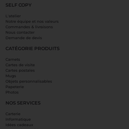
SELF COPY
L'atelier
Notre équipe et nos valeurs
Commandes & livraisons
Nous contacter
Demande de devis
CATÉGORIE PRODUITS
Carnets
Cartes de visite
Cartes postales
Mugs
Objets personnalisables
Papeterie
Photos
NOS SERVICES
Carterie
Informatique
Idées cadeaux