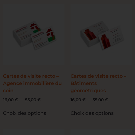
Cartes de visite recto –
Cartes de visite recto –
Agence immobilière du
Bâtiments
coin
géométriques
16,00
€
–
55,00
€
16,00
€
–
55,00
€
Choix des options
Choix des options