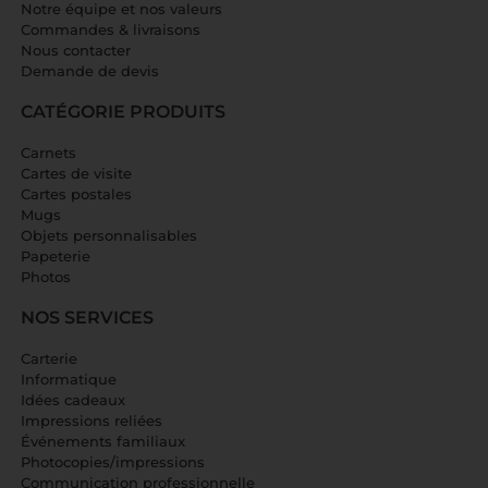
Notre équipe et nos valeurs
Commandes & livraisons
Nous contacter
Demande de devis
CATÉGORIE PRODUITS
Carnets
Cartes de visite
Cartes postales
Mugs
Objets personnalisables
Papeterie
Photos
NOS SERVICES
Carterie
Informatique
Idées cadeaux
Impressions reliées
Événements familiaux
Photocopies/impressions
Communication professionnelle