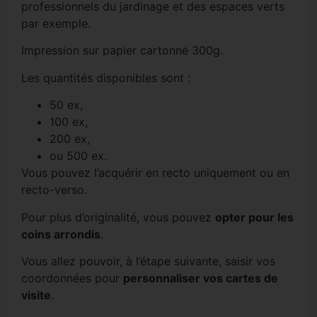
professionnels du jardinage et des espaces verts
par exemple.
Impression sur papier cartonné 300g.
Les quantités disponibles sont :
50 ex,
100 ex,
200 ex,
ou 500 ex.
Vous pouvez l’acquérir en recto uniquement ou en
recto-verso.
Pour plus d’originalité, vous pouvez
opter pour les
coins arrondis
.
Vous allez pouvoir, à l’étape suivante, saisir vos
coordonnées pour
personnaliser vos cartes de
visite
.