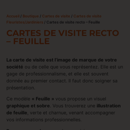
Accueil
/
Boutique
/
Cartes de visite
/
Cartes de visite
Fleuristes/Jardiniers
/ Cartes de visite recto – Feuille
CARTES DE VISITE RECTO
– FEUILLE
La carte de visite est l’image de marque de votre
société
ou de celle que vous représentez. Elle est un
gage de professionnalisme, et elle est souvent
donnée au premier contact. Il faut donc soigner sa
présentation.
Ce modèle
« Feuille »
vous propose un visuel
graphique et sobre
. Vous trouverez une
illustration
de feuille
, verte et charnue, venant accompagner
vos informations professionnelles.