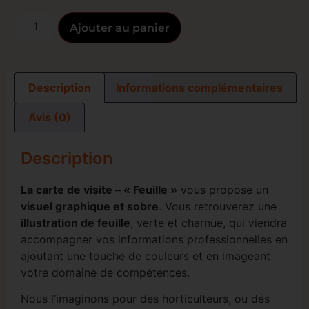
Ajouter au panier
Description
Informations complémentaires
Avis (0)
Description
La carte de visite – « Feuille »
vous propose un
visuel graphique et sobre
. Vous retrouverez une
illustration de feuille
, verte et charnue, qui viendra
accompagner vos informations professionnelles en
ajoutant une touche de couleurs et en imageant
votre domaine de compétences.
Nous l’imaginons pour des horticulteurs, ou des