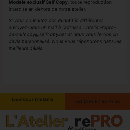
Modèle exclusif Self Copy
, toute reproduction
interdite en dehors de notre atelier.
Si vous souhaitez des quantités différentes,
envoyez-nous un mail à l’adresse : latelier-repro-
de-selfcopy@selfcopy.net et nous vous ferons un
devis personnalisé. Nous vous répondrons dans les
meilleurs délais.
Devis sur mesure
+33 (0)4 67 52 47 20