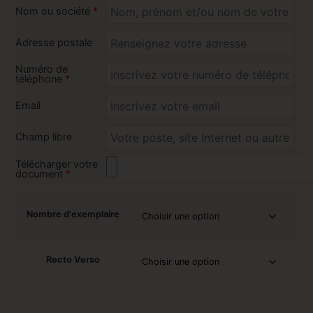
Nom ou société
*
Adresse postale
Numéro de
téléphone
*
Email
Champ libre
Télécharger votre
document
*
Nombre d'exemplaire
Recto Verso