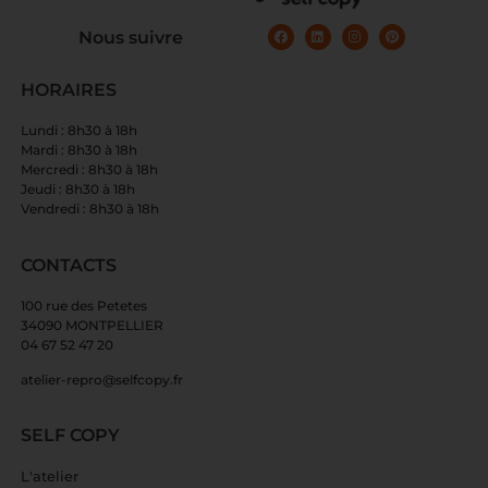
Nous suivre
HORAIRES
Lundi : 8h30 à 18h
Mardi : 8h30 à 18h
Mercredi : 8h30 à 18h
Jeudi : 8h30 à 18h
Vendredi : 8h30 à 18h
CONTACTS
100 rue des Petetes
34090 MONTPELLIER
04 67 52 47 20
atelier-repro@selfcopy.fr
SELF COPY
L'atelier