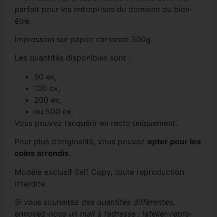
parfait pour les entreprises du domaine du bien-
être.
Impression sur papier cartonné 300g.
Les quantités disponibles sont :
50 ex,
100 ex,
200 ex,
ou 500 ex.
Vous pouvez l’acquérir en recto uniquement.
Pour plus d’originalité, vous pouvez
opter pour les
coins arrondis
.
Modèle exclusif Self Copy, toute reproduction
interdite.
Si vous souhaitez des quantités différentes,
envoyez-nous un mail à l’adresse : latelier-repro-