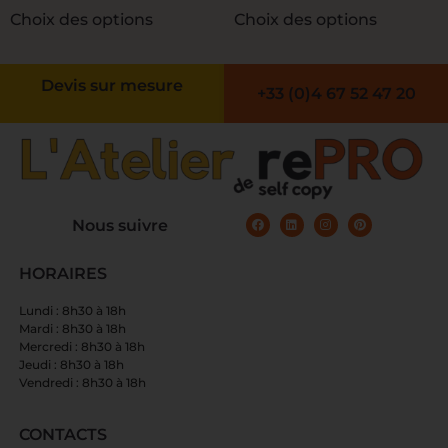
Choix des options
Choix des options
Devis sur mesure
+33 (0)4 67 52 47 20
Nous suivre
HORAIRES
Lundi : 8h30 à 18h
Mardi : 8h30 à 18h
Mercredi : 8h30 à 18h
Jeudi : 8h30 à 18h
Vendredi : 8h30 à 18h
CONTACTS