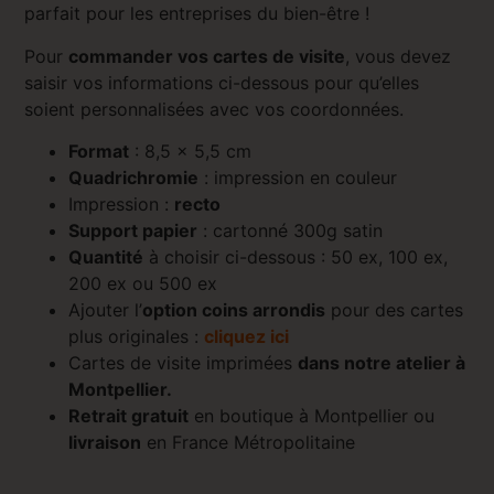
parfait pour les entreprises du bien-être !
Pour
commander vos cartes de visite
, vous devez
saisir vos informations ci-dessous pour qu’elles
soient personnalisées avec vos coordonnées.
Format
: 8,5 x 5,5 cm
Quadrichromie
: impression en couleur
Impression :
recto
Support papier
: cartonné 300g satin
Quantité
à choisir ci-dessous : 50 ex, 100 ex,
200 ex ou 500 ex
Ajouter l’
option coins arrondis
pour des cartes
plus originales :
cliquez ici
Cartes de visite imprimées
dans notre atelier à
Montpellier.
Retrait gratuit
en boutique à Montpellier ou
livraison
en France Métropolitaine