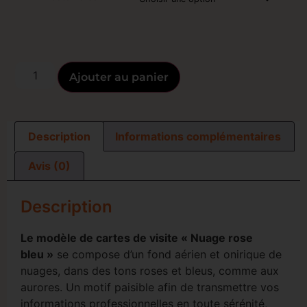
Ajouter au panier
Description
Informations complémentaires
Avis (0)
Description
Le modèle de cartes de visite « Nuage rose
bleu »
se compose d’un fond aérien et onirique de
nuages, dans des tons roses et bleus, comme aux
aurores. Un motif paisible afin de transmettre vos
informations professionnelles en toute sérénité,