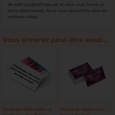
de-selfcopy@selfcopy.net et nous vous ferons un
devis personnalisé. Nous vous répondrons dans les
meilleurs délais.
Vous aimerez peut-être aussi…
Carte de visite recto – à
Cartes de visite recto –