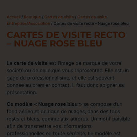
Accueil
/
Boutique
/
Cartes de visite
/
Cartes de visite
Entreprise/Association
/ Cartes de visite recto – Nuage rose bleu
CARTES DE VISITE RECTO
– NUAGE ROSE BLEU
La
carte de visite
est l’image de marque de votre
société ou de celle que vous représentez. Elle est un
gage de professionnalisme, et elle est souvent
donnée au premier contact. Il faut donc soigner sa
présentation.
Ce modèle « Nuage rose bleu »
se compose d’un
fond aérien et onirique de nuages, dans des tons
roses et bleus, comme aux aurores. Un motif paisible
afin de transmettre vos informations
professionnelles en toute sérénité. Le modèle est