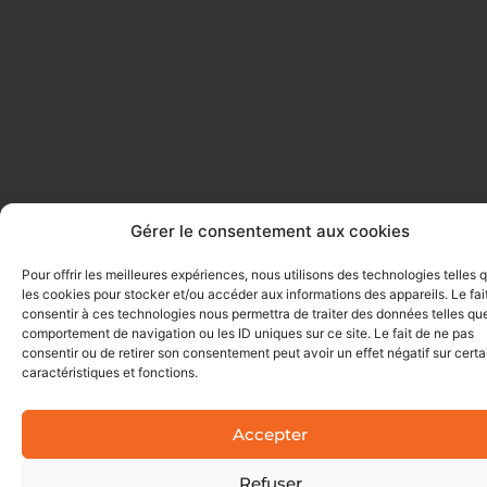
Gérer le consentement aux cookies
Pour offrir les meilleures expériences, nous utilisons des technologies telles 
les cookies pour stocker et/ou accéder aux informations des appareils. Le fai
consentir à ces technologies nous permettra de traiter des données telles que
comportement de navigation ou les ID uniques sur ce site. Le fait de ne pas
consentir ou de retirer son consentement peut avoir un effet négatif sur cert
caractéristiques et fonctions.
Accepter
Refuser