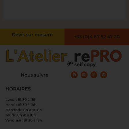
Devis sur mesure
+33 (0)4 67 52 47 20
Nous suivre
HORAIRES
Lundi : 8h30 à 18h
Mardi : 8h30 à 18h
Mercredi : 8h30 à 18h
Jeudi : 8h30 à 18h
Vendredi : 8h30 à 18h