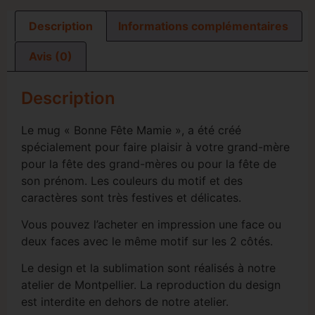
Description
Informations complémentaires
Avis (0)
Description
Le mug « Bonne Fête Mamie », a été créé
spécialement pour faire plaisir à votre grand-mère
pour la fête des grand-mères ou pour la fête de
son prénom. Les couleurs du motif et des
caractères sont très festives et délicates.
Vous pouvez l’acheter en impression une face ou
deux faces avec le même motif sur les 2 côtés.
Le design et la sublimation sont réalisés à notre
atelier de Montpellier. La reproduction du design
est interdite en dehors de notre atelier.